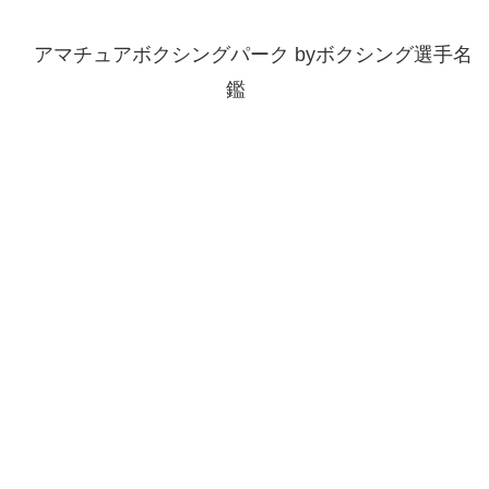
アマチュアボクシングパーク byボクシング選手名
鑑