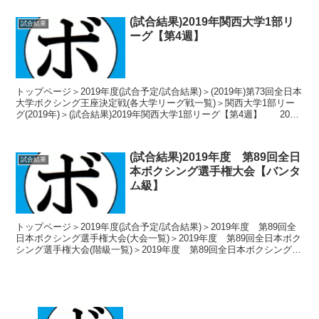
(試合結果)2019年関西大学1部リ
試合結果
ーグ【第4週】
トップページ＞2019年度(試合予定/試合結果)＞(2019年)第73回全日本
大学ボクシング王座決定戦(各大学リーグ戦一覧)＞関西大学1部リー
グ(2019年)＞(試合結果)2019年関西大学1部リーグ【第4週】 2019
年6月9日 大...
(試合結果)2019年度 第89回全日
試合結果
本ボクシング選手権大会【バンタ
ム級】
トップページ＞2019年度(試合予定/試合結果)＞2019年度 第89回全
日本ボクシング選手権大会(大会一覧)＞2019年度 第89回全日本ボク
シング選手権大会(階級一覧)＞2019年度 第89回全日本ボクシング選
手権大会【バンタム級】＞(...