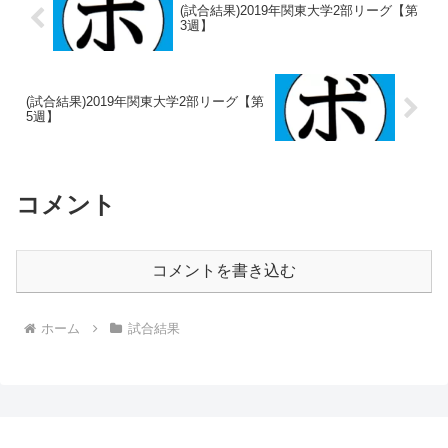
(試合結果)2019年関東大学2部リーグ【第
3週】
(試合結果)2019年関東大学2部リーグ【第
5週】
コメント
コメントを書き込む
ホーム
試合結果