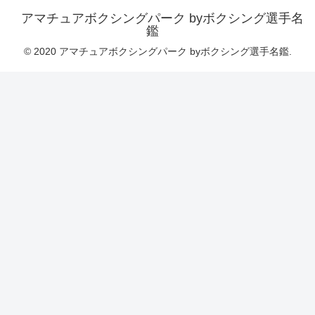
アマチュアボクシングパーク byボクシング選手名
鑑
© 2020 アマチュアボクシングパーク byボクシング選手名鑑.