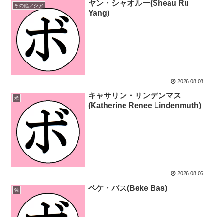
ヤン・シャオルー(Sheau Ru
その他アジア
Yang)
2026.08.08
キャサリン・リンデンマス
米
(Katherine Renee Lindenmuth)
2026.08.06
ベケ・バス(Beke Bas)
独