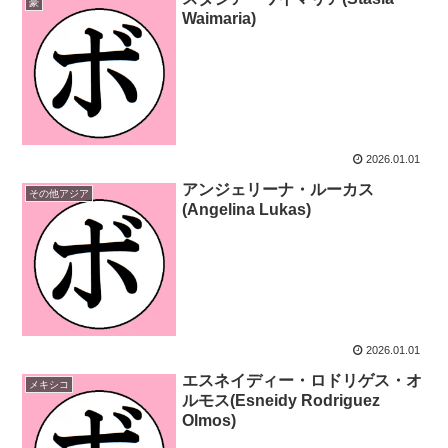
豪
Waimaria)
2026.01.01
アンジェリーナ・ルーカス
その他アジア
(Angelina Lukas)
2026.01.01
エスネイディー・ロドリゲス・オ
メキシコ
ルモス(Esneidy Rodriguez
Olmos)