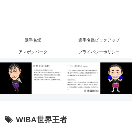
選手名鑑
選手名鑑ピックアップ
アマボクパーク
プライバシーポリシー
WIBA世界王者