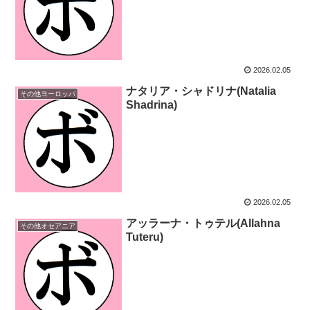
2026.02.05
ナタリア・シャドリナ(Natalia
その他ヨーロッパ
Shadrina)
2026.02.05
アッラーナ・トゥテル(Allahna
その他オセアニア
Tuteru)