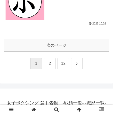
2025.10.02
次のページ
次
1
2
12
へ
女子ボクシング 選手名鑑 -戦績一覧- -戦歴一覧-
© 2015 女子ボクシング 選手名鑑 -戦績一覧- -戦歴一覧-.