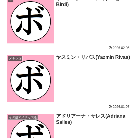
Birdi)
2026.02.05
ヤスミン・リバス(Yazmin Rivas)
メキシコ
2026.01.07
アドリアーナ・サレス(Adriana
その他アメリカ大陸
Salles)