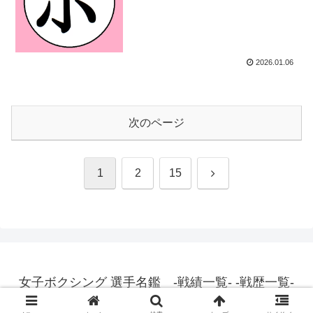
2026.01.06
次のページ
次
1
2
15
へ
女子ボクシング 選手名鑑 -戦績一覧- -戦歴一覧-
© 2015 女子ボクシング 選手名鑑 -戦績一覧- -戦歴一覧-.