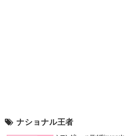
ナショナル王者