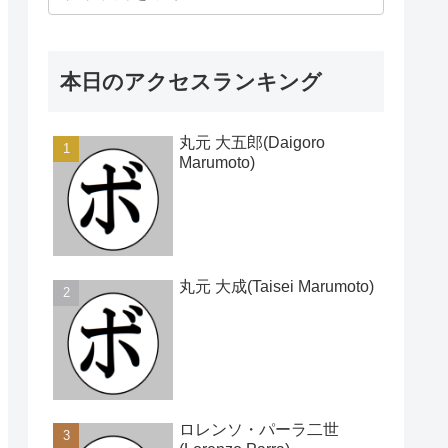
本日のアクセスランキング
丸元 大五郎(Daigoro
Marumoto)
丸元 大成(Taisei Marumoto)
ロレンソ・パーラ二世