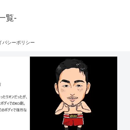
一覧-
イバシーポリシー