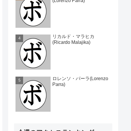
(Lorenzo Parra)
リカルド・マラヒカ
(Ricardo Malajika)
ロレンソ・パーラ(Lorenzo
Parra)