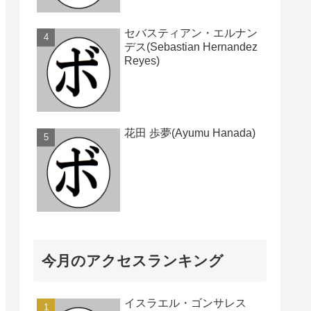
セバスティアン・エルナン
デス(Sebastian Hernandez
Reyes)
花田 歩夢(Ayumu Hanada)
今月のアクセスランキング
イスラエル・ゴンサレス