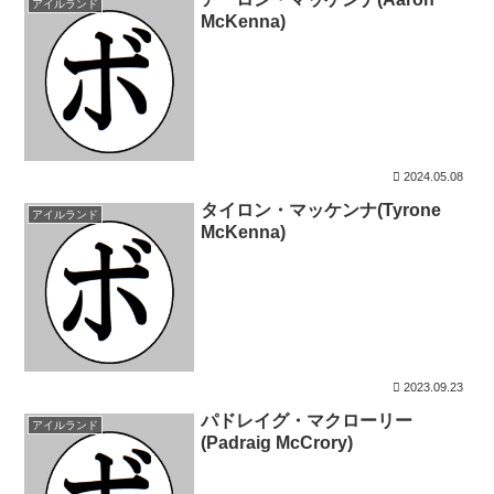
アイルランド
McKenna)
2024.05.08
タイロン・マッケンナ(Tyrone
アイルランド
McKenna)
2023.09.23
パドレイグ・マクローリー
アイルランド
(Padraig McCrory)