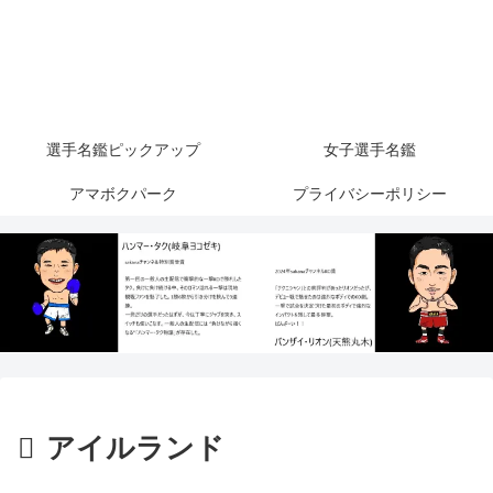
選手名鑑ピックアップ
女子選手名鑑
アマボクパーク
プライバシーポリシー
アイルランド