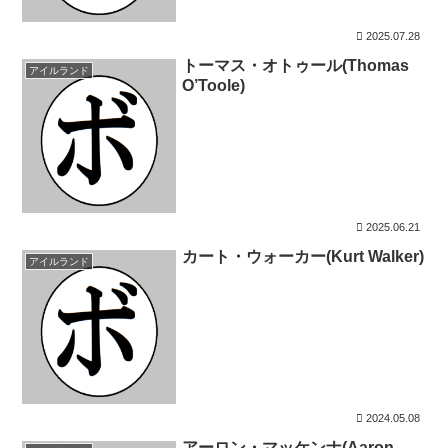
2025.07.28
トーマス・オトゥール(Thomas
アイルランド
O’Toole)
2025.06.21
カート・ウォーカー(Kurt Walker)
アイルランド
2024.05.08
アーロン・マッケンナ(Aaron