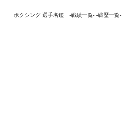
ボクシング 選手名鑑 -戦績一覧- -戦歴一覧-