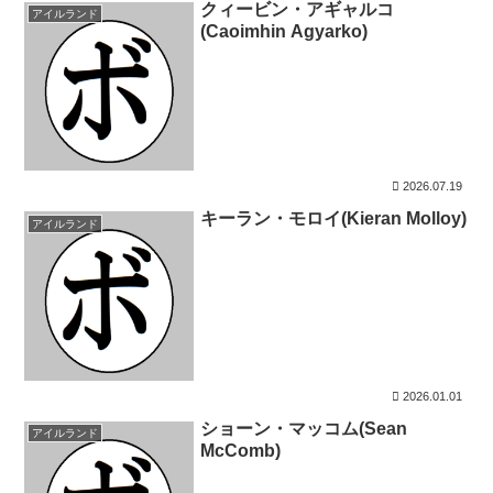
クィービン・アギャルコ
アイルランド
(Caoimhin Agyarko)
2026.07.19
キーラン・モロイ(Kieran Molloy)
アイルランド
2026.01.01
ショーン・マッコム(Sean
アイルランド
McComb)