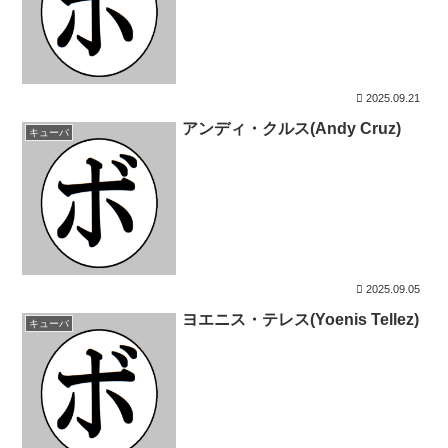
2025.09.21
アンディ・クルス(Andy Cruz)
キューバ
2025.09.05
ヨエニス・テレス(Yoenis Tellez)
キューバ