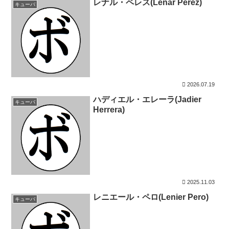
レナル・ペレス(Lenar Perez)
キューバ
2026.07.19
ハディエル・エレーラ(Jadier
キューバ
Herrera)
2025.11.03
レニエール・ペロ(Lenier Pero)
キューバ