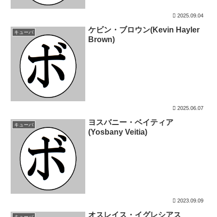
2025.09.04
ケビン・ブロウン(Kevin Hayler
キューバ
Brown)
2025.06.07
ヨスバニー・ベイティア
キューバ
(Yosbany Veitia)
2023.09.09
オスレイス・イグレシアス
キューバ