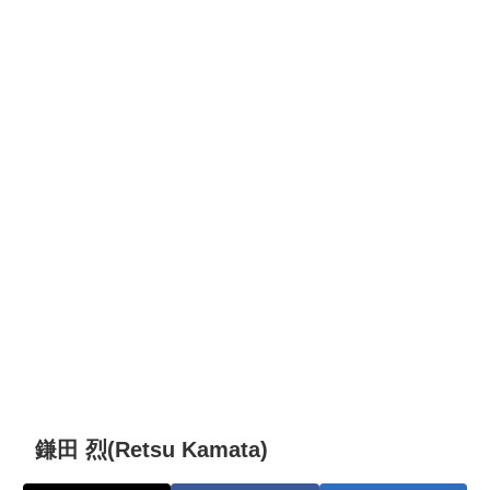
鎌田 烈(Retsu Kamata)