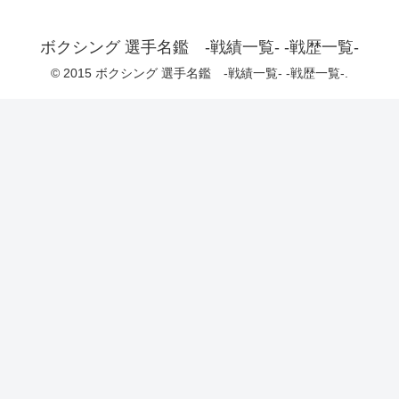
ボクシング 選手名鑑 -戦績一覧- -戦歴一覧-
© 2015 ボクシング 選手名鑑 -戦績一覧- -戦歴一覧-.