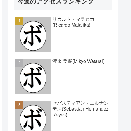
今週のアクセスランキング
リカルド・マラヒカ
(Ricardo Malajika)
渡来 美響(Mikyo Watarai)
セバスティアン・エルナン
デス(Sebastian Hernandez
Reyes)