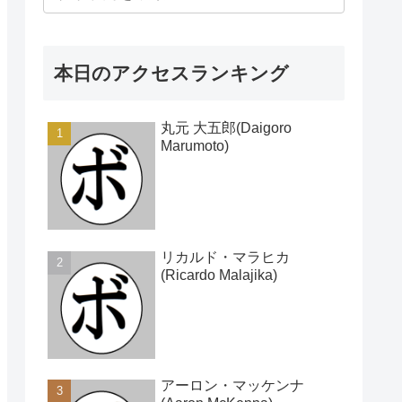
本日のアクセスランキング
丸元 大五郎(Daigoro
Marumoto)
リカルド・マラヒカ
(Ricardo Malajika)
アーロン・マッケンナ