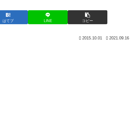
はてブ
LINE
コピー
2015.10.01
2021.09.16