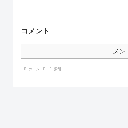
コメント
コメン
ホーム
索引