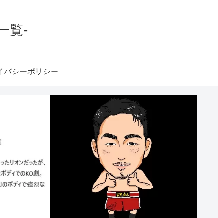
一覧-
イバシーポリシー