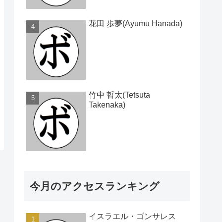
花田 歩夢(Ayumu Hanada)
竹中 哲太(Tetsuta
Takenaka)
今月のアクセスランキング
イスラエル・ゴンサレス