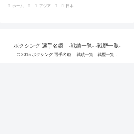
ホーム
アジア
日本
ボクシング 選手名鑑 -戦績一覧- -戦歴一覧-
© 2015 ボクシング 選手名鑑 -戦績一覧- -戦歴一覧-.