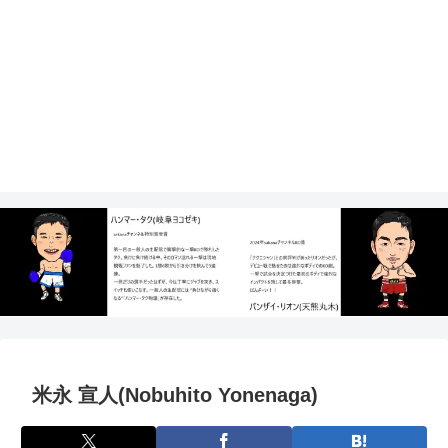
米永 宣人(Nobuhito Yonenaga)