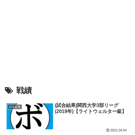
戦績
(試合結果)関西大学3部リーグ
試合結果
(2019年)【ライトウェルター級】
2021.04.04