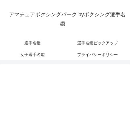
アマチュアボクシングパーク byボクシング選手名
鑑
選手名鑑
選手名鑑ピックアップ
女子選手名鑑
プライバシーポリシー