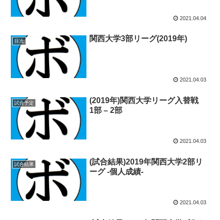
2021.04.04
関西大学3部リーグ(2019年)
目次
2021.04.03
(2019年)関西大学リーグ入替戦
試合予定
1部 – 2部
2021.04.03
(試合結果)2019年関西大学2部リ
試合結果
ーグ -個人成績-
2021.04.03