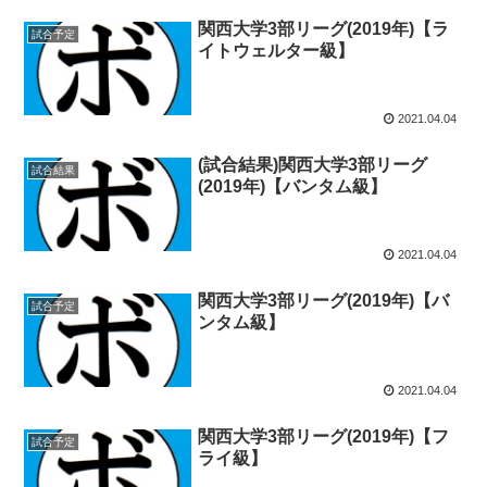
関西大学3部リーグ(2019年)【ラ
試合予定
イトウェルター級】
2021.04.04
(試合結果)関西大学3部リーグ
試合結果
(2019年)【バンタム級】
2021.04.04
関西大学3部リーグ(2019年)【バ
試合予定
ンタム級】
2021.04.04
関西大学3部リーグ(2019年)【フ
試合予定
ライ級】