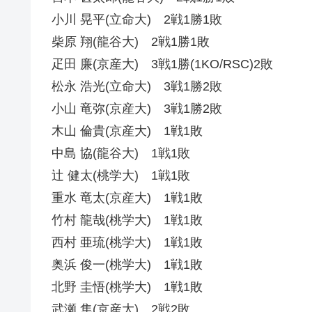
小川 晃平(立命大) 2戦1勝1敗
柴原 翔(龍谷大) 2戦1勝1敗
疋田 廉(京産大) 3戦1勝(1KO/RSC)2敗
松永 浩光(立命大) 3戦1勝2敗
小山 竜弥(京産大) 3戦1勝2敗
木山 倫貴(京産大) 1戦1敗
中島 協(龍谷大) 1戦1敗
辻 健太(桃学大) 1戦1敗
重水 竜太(京産大) 1戦1敗
竹村 龍哉(桃学大) 1戦1敗
西村 亜琉(桃学大) 1戦1敗
奥浜 俊一(桃学大) 1戦1敗
北野 圭悟(桃学大) 1戦1敗
武瀬 隼(京産大) 2戦2敗