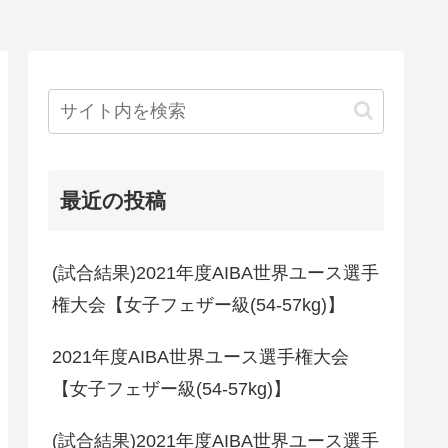
最近の投稿
(試合結果)2021年度AIBA世界ユース選手
権大会【女子フェザー級(54-57kg)】
2021年度AIBA世界ユース選手権大会
【女子フェザー級(54-57kg)】
(試合結果)2021年度AIBA世界ユース選手