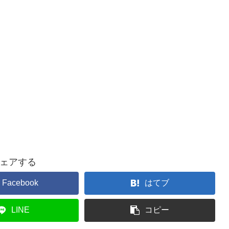
ェアする
Facebook
はてブ
LINE
コピー