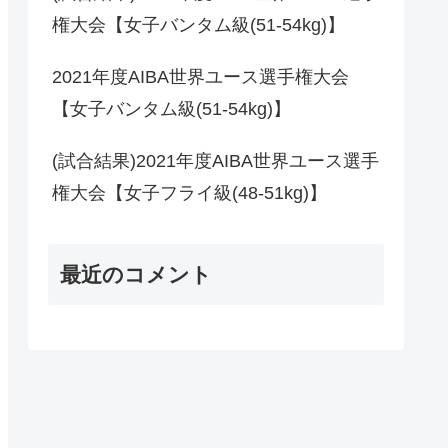
権大会【女子バンタム級(51-54kg)】
2021年度AIBA世界ユース選手権大会
【女子バンタム級(51-54kg)】
(試合結果)2021年度AIBA世界ユース選手
権大会【女子フライ級(48-51kg)】
最近のコメント