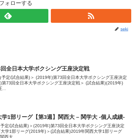
iをフォローする
seki
)第73回全日本大学ボクシング王座決定戦
合予定/試合結果)＞ (2019年)第73回全日本大学ボクシング王座決定
年)第73回全日本大学ボクシング王座決定戦＞ (試合結果)(2019年)
..
大学1部リーグ【第3週】関西大 – 関学大 -個人成績-
合予定/試合結果)＞(2019年)第73回全日本大学ボクシング王座決定
学1部リーグ(2019年)＞(試合結果)2019年関西大学1部リーグ
関西大...