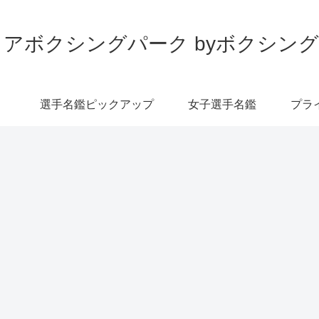
アボクシングパーク byボクシン
選手名鑑ピックアップ
女子選手名鑑
プラ