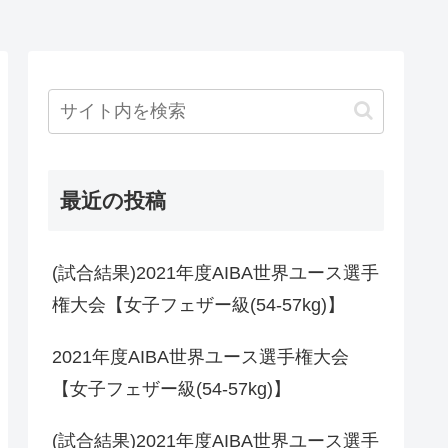
最近の投稿
(試合結果)2021年度AIBA世界ユース選手
権大会【女子フェザー級(54-57kg)】
2021年度AIBA世界ユース選手権大会
【女子フェザー級(54-57kg)】
(試合結果)2021年度AIBA世界ユース選手