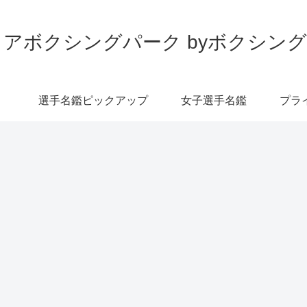
アボクシングパーク byボクシン
選手名鑑ピックアップ
女子選手名鑑
プラ