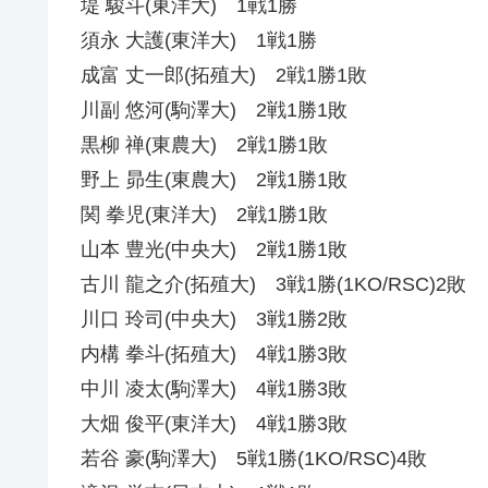
堤 駿斗(東洋大) 1戦1勝
須永 大護(東洋大) 1戦1勝
成富 丈一郎(拓殖大) 2戦1勝1敗
川副 悠河(駒澤大) 2戦1勝1敗
黒柳 禅(東農大) 2戦1勝1敗
野上 昴生(東農大) 2戦1勝1敗
関 拳児(東洋大) 2戦1勝1敗
山本 豊光(中央大) 2戦1勝1敗
古川 龍之介(拓殖大) 3戦1勝(1KO/RSC)2敗
川口 玲司(中央大) 3戦1勝2敗
内構 拳斗(拓殖大) 4戦1勝3敗
中川 凌太(駒澤大) 4戦1勝3敗
大畑 俊平(東洋大) 4戦1勝3敗
若谷 豪(駒澤大) 5戦1勝(1KO/RSC)4敗