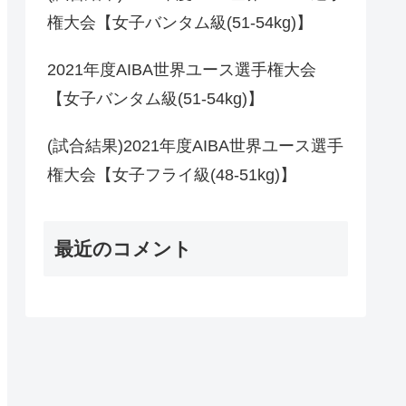
権大会【女子バンタム級(51-54kg)】
2021年度AIBA世界ユース選手権大会
【女子バンタム級(51-54kg)】
(試合結果)2021年度AIBA世界ユース選手
権大会【女子フライ級(48-51kg)】
最近のコメント