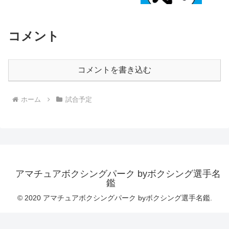
コメント
コメントを書き込む
ホーム
試合予定
アマチュアボクシングパーク byボクシング選手名
鑑
© 2020 アマチュアボクシングパーク byボクシング選手名鑑.