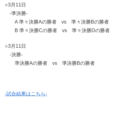
○3月11日
-準決勝-
A 準々決勝Aの勝者 vs 準々決勝Bの勝者
B 準々決勝Cの勝者 vs 準々決勝Dの勝者
○3月11日
-決勝-
準決勝Aの勝者 vs 準決勝Bの勝者
-試合結果はこちら-