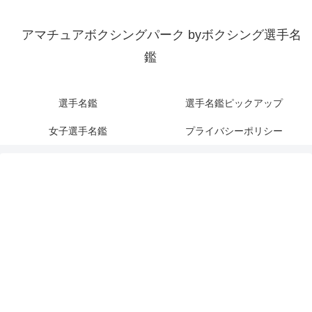
アマチュアボクシングパーク byボクシング選手名
鑑
選手名鑑
選手名鑑ピックアップ
女子選手名鑑
プライバシーポリシー