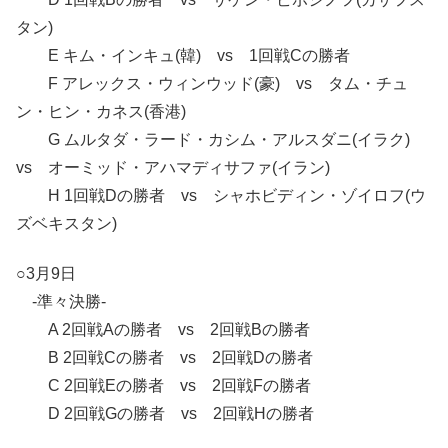
タン)
E キム・インキュ(韓) vs 1回戦Cの勝者
F アレックス・ウィンウッド(豪) vs タム・チュ
ン・ヒン・カネス(香港)
G ムルタダ・ラード・カシム・アルスダニ(イラク)
vs オーミッド・アハマディサファ(イラン)
H 1回戦Dの勝者 vs シャホビディン・ゾイロフ(ウ
ズベキスタン)
○3月9日
-準々決勝-
A 2回戦Aの勝者 vs 2回戦Bの勝者
B 2回戦Cの勝者 vs 2回戦Dの勝者
C 2回戦Eの勝者 vs 2回戦Fの勝者
D 2回戦Gの勝者 vs 2回戦Hの勝者