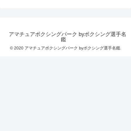
アマチュアボクシングパーク byボクシング選手名
鑑
© 2020 アマチュアボクシングパーク byボクシング選手名鑑.