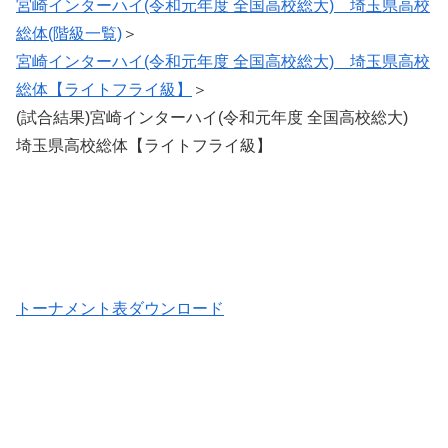
宮崎インターハイ(令和元年度 全国高校総大) 埼玉県高校
総体(階級一覧)
＞
宮崎インターハイ(令和元年度 全国高校総大) 埼玉県高校
総体【ライトフライ級】
＞
(試合結果)宮崎インターハイ(令和元年度 全国高校総大)
埼玉県高校総体【ライトフライ級】
トーナメント表ダウンロード