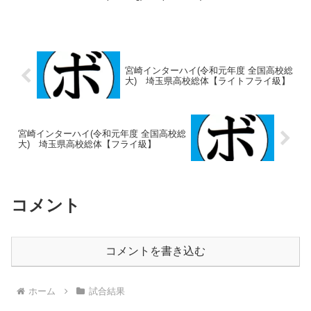
ース選手権大会【...
宮崎インターハイ(令和元年度 全国高校総
大) 埼玉県高校総体【ライトフライ級】
宮崎インターハイ(令和元年度 全国高校総
大) 埼玉県高校総体【フライ級】
コメント
コメントを書き込む
ホーム
試合結果