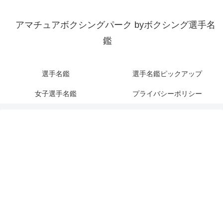
アマチュアボクシングパーク byボクシング選手名
鑑
選手名鑑
選手名鑑ピックアップ
女子選手名鑑
プライバシーポリシー