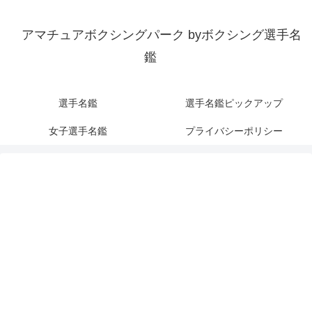
アマチュアボクシングパーク byボクシング選手名
鑑
選手名鑑
選手名鑑ピックアップ
女子選手名鑑
プライバシーポリシー