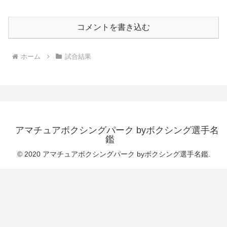
コメントを書き込む
ホーム
試合結果
アマチュアボクシングパーク byボクシング選手名
鑑
© 2020 アマチュアボクシングパーク byボクシング選手名鑑.