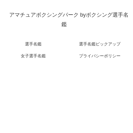
アマチュアボクシングパーク byボクシング選手名
鑑
選手名鑑
選手名鑑ピックアップ
女子選手名鑑
プライバシーポリシー