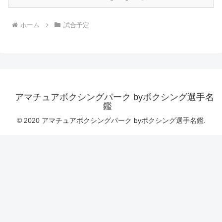
ホーム
試合予定
アマチュアボクシングパーク byボクシング選手名
鑑
© 2020 アマチュアボクシングパーク byボクシング選手名鑑.