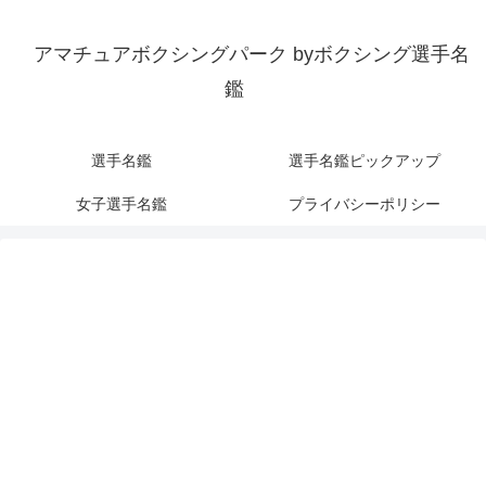
アマチュアボクシングパーク byボクシング選手名
鑑
選手名鑑
選手名鑑ピックアップ
女子選手名鑑
プライバシーポリシー