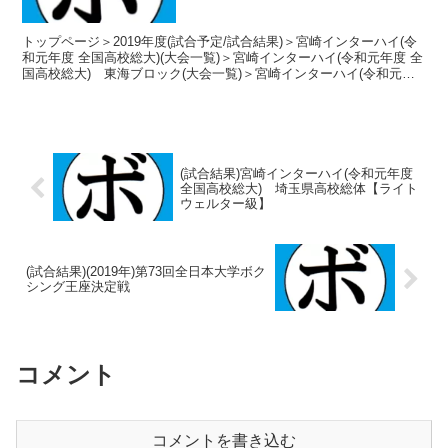
トップページ＞2019年度(試合予定/試合結果)＞宮崎インターハイ(令
和元年度 全国高校総大)(大会一覧)＞宮崎インターハイ(令和元年度 全
国高校総大) 東海ブロック(大会一覧)＞宮崎インターハイ(令和元年
度 全国高校総大) 愛知県高校総体...
(試合結果)宮崎インターハイ(令和元年度
全国高校総大) 埼玉県高校総体【ライト
ウェルター級】
(試合結果)(2019年)第73回全日本大学ボク
シング王座決定戦
コメント
コメントを書き込む