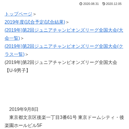
2020.08.31
2020.12.05
トップページ
＞
2019年度(試合予定/試合結果)
＞
(2019年)第2回ジュニアチャンピオンズリーグ全国大会(大
会一覧)
＞
(2019年)第2回ジュニアチャンピオンズリーグ全国大会(ク
ラス一覧)
＞
(2019年)第2回ジュニアチャンピオンズリーグ全国大会
【U-9男子】
2019年9月8日
東京都文京区後楽一丁目3番61号 東京ドームシティ・後
楽園ホールビル5F