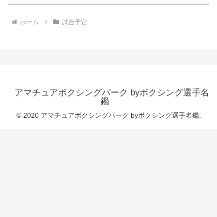
ホーム
試合予定
アマチュアボクシングパーク byボクシング選手名
鑑
© 2020 アマチュアボクシングパーク byボクシング選手名鑑.