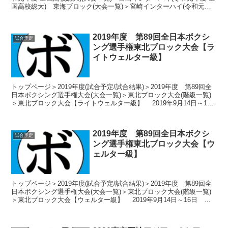
国高校総大) 東海ブロック(大会一覧)＞宮崎インターハイ(令和元年
度 全国高校総大) 東海高校総体(...
2019年度 第89回全日本ボクシ
試合予定
ング選手権東北ブロック大会【ラ
イトウェルター級】
トップページ＞2019年度(試合予定/試合結果)＞2019年度 第89回全
日本ボクシング選手権大会(大会一覧)＞東北ブロック大会(階級一覧)
＞東北ブロック大会【ライトウェルター級】 2019年9月14日～16
日 山形県山形市 日大山形ボク...
2019年度 第89回全日本ボクシ
試合予定
ング選手権東北ブロック大会【ウ
ェルター級】
トップページ＞2019年度(試合予定/試合結果)＞2019年度 第89回全
日本ボクシング選手権大会(大会一覧)＞東北ブロック大会(階級一覧)
＞東北ブロック大会【ウェルター級】 2019年9月14日～16日 山
形県山形市 日大山形ボクシング...