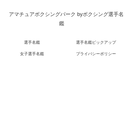
アマチュアボクシングパーク byボクシング選手名
鑑
選手名鑑
選手名鑑ピックアップ
女子選手名鑑
プライバシーポリシー