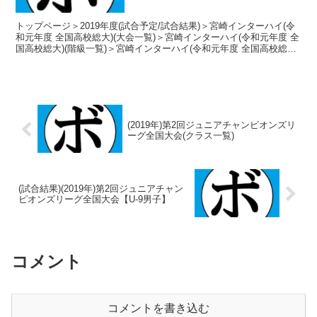
トップページ＞2019年度(試合予定/試合結果)＞宮崎インターハイ(令
和元年度 全国高校総大)(大会一覧)＞宮崎インターハイ(令和元年度 全
国高校総大)(階級一覧)＞宮崎インターハイ(令和元年度 全国高校総大)
【フライ級】 2019年7月...
(2019年)第2回ジュニアチャンピオンズリ
ーグ全国大会(クラス一覧)
(試合結果)(2019年)第2回ジュニアチャン
ピオンズリーグ全国大会【U-9男子】
コメント
コメントを書き込む