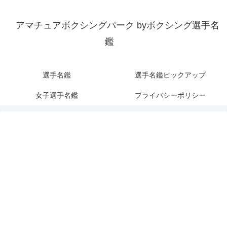
アマチュアボクシングパーク byボクシング選手名
鑑
選手名鑑
選手名鑑ピックアップ
女子選手名鑑
プライバシーポリシー