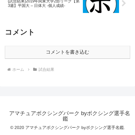
(試合結果)2019年関東大学2部リーグ【第
3週】平国大 – 日体大 -個人成績-
コメント
コメントを書き込む
ホーム
試合結果
アマチュアボクシングパーク byボクシング選手名
鑑
© 2020 アマチュアボクシングパーク byボクシング選手名鑑.