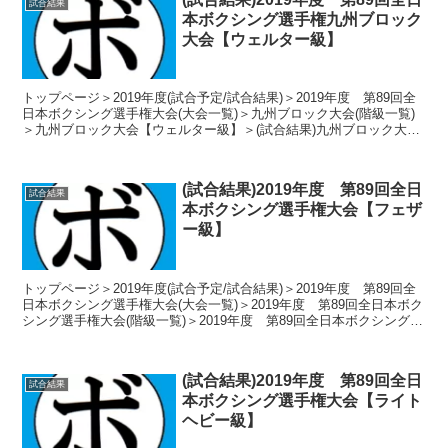
試合結果
本ボクシング選手権九州ブロック
大会【ウェルター級】
トップページ＞2019年度(試合予定/試合結果)＞2019年度 第89回全
日本ボクシング選手権大会(大会一覧)＞九州ブロック大会(階級一覧)
＞九州ブロック大会【ウェルター級】＞(試合結果)九州ブロック大会
【ウェルター級】 トーナメント表...
(試合結果)2019年度 第89回全日
試合結果
本ボクシング選手権大会【フェザ
ー級】
トップページ＞2019年度(試合予定/試合結果)＞2019年度 第89回全
日本ボクシング選手権大会(大会一覧)＞2019年度 第89回全日本ボク
シング選手権大会(階級一覧)＞2019年度 第89回全日本ボクシング選
手権大会【フェザー級】＞(...
(試合結果)2019年度 第89回全日
試合結果
本ボクシング選手権大会【ライト
ヘビー級】