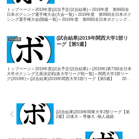
トップページ＞2019年度(試合予定/試合結果)＞2019年度 第89回全
日本ボクシング選手権大会(大会一覧)＞2019年度 第89回全日本ボク
シング選手権大会(階級一覧)＞2019年度 第89回全日本ボクシング選
手権大会【ライトヘビー級】...
(試合結果)2019年関西大学1部リ
試合結果
ーグ【第5週】
トップページ＞2019年度(試合予定/試合結果)＞(2019年)第73回全日本
大学ボクシング王座決定戦(各大学リーグ戦一覧)＞関西大学1部リー
グ(2019年)＞(試合結果)2019年関西大学1部リーグ【第5週】 2019
年6月23日 ...
(試合結果)2019年関東大学2部リーグ【第
2週】日体大 – 専修大 -個人成績-