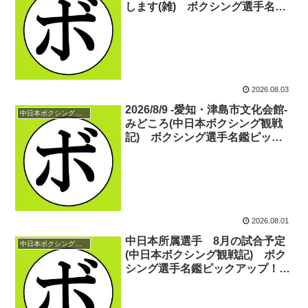
します(雑) ボクシング選手名鑑
ピックアップ！
2026.08.03
2026/8/9 -愛知・津島市文化会館-
中日本ボクシング観戦記
みどころ(中日本ボクシング観戦
記) ボクシング選手名鑑ピック
アップ！
2026.08.01
中日本所属選手 8月の試合予定
中日本ボクシング観戦記
(中日本ボクシング観戦記) ボク
シング選手名鑑ピックアップ！
2026/07/31