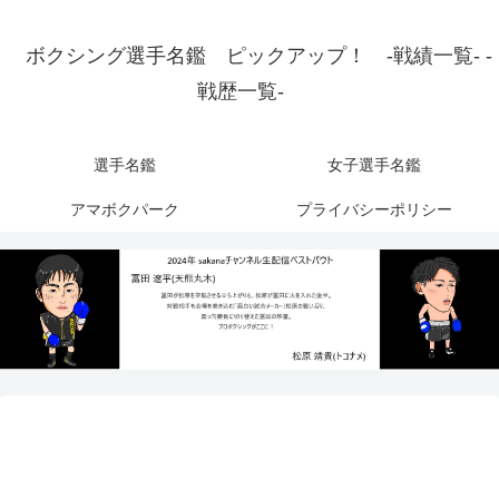
ボクシング選手名鑑 ピックアップ！ -戦績一覧- -
戦歴一覧-
選手名鑑
女子選手名鑑
アマボクパーク
プライバシーポリシー